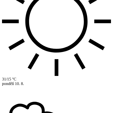
31/15 °C
pondělí
10. 8.