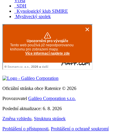
Včela
SDH
Kynologický klub SIMIRE
Myslivecký spolek
Oficiální stránka obce Ratenice © 2026
Provozovatel
Galileo Corporation s.r.o.
Poslední aktualizace: 6. 8. 2026
Změna vzhledu
,
Struktura stránek
Prohlášení o přístupnosti
,
Prohlášení o ochraně soukromí