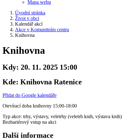
Mapa webu
Úvodní stránka
Život v obci
Kalendář akcí
Akce v Komunitním centru
Knihovna
Knihovna
Kdy:
20. 11. 2025 15:00
Kde:
Knihovna Ratenice
Přidat do Google kalendáře
Otevírací doba knihovny 15:00-18:00
Typ akce: trhy, výstavy, veletrhy (veletrh knih, výstava knih)
Bezbariérový vstup na akci
Další informace