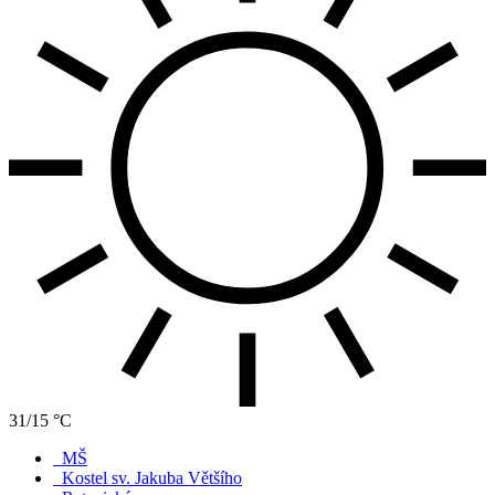
31/15 °C
MŠ
Kostel sv. Jakuba Většího