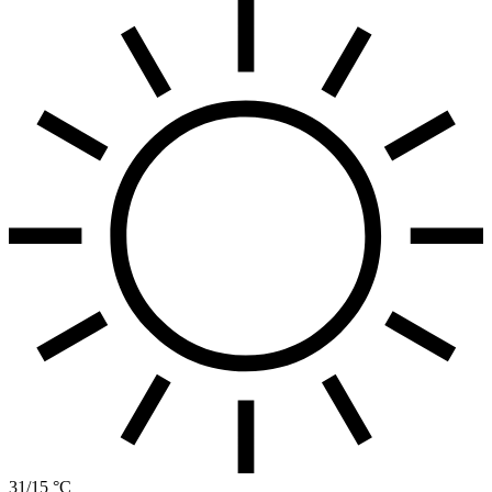
31/15 °C