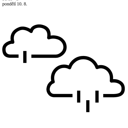
pondělí
10. 8.