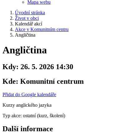
Mapa webu
Úvodní stránka
Život v obci
Kalendář akcí
Akce v Komunitním centru
Angličtina
Angličtina
Kdy:
26. 5. 2026 14:30
Kde:
Komunitní centrum
Přidat do Google kalendáře
Kurzy anglického jazyka
Typ akce: ostatní (kurz, školení)
Další informace