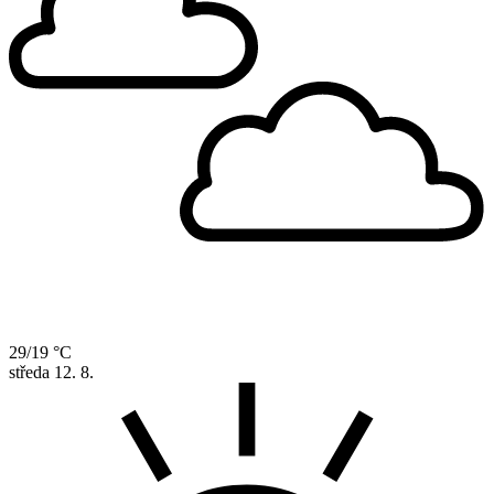
29/19 °C
středa
12. 8.