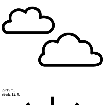
29/19 °C
středa
12. 8.