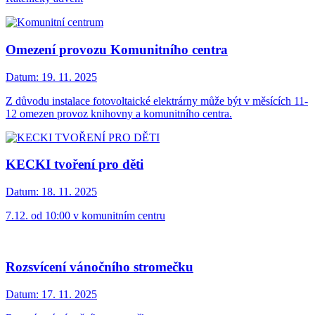
Omezení provozu Komunitního centra
Datum:
19. 11. 2025
Z důvodu instalace fotovoltaické elektrárny může být v měsících 11-
12 omezen provoz knihovny a komunitního centra.
KECKI tvoření pro děti
Datum:
18. 11. 2025
7.12. od 10:00 v komunitním centru
Rozsvícení vánočního stromečku
Datum:
17. 11. 2025