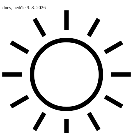
dnes, neděle 9. 8. 2026