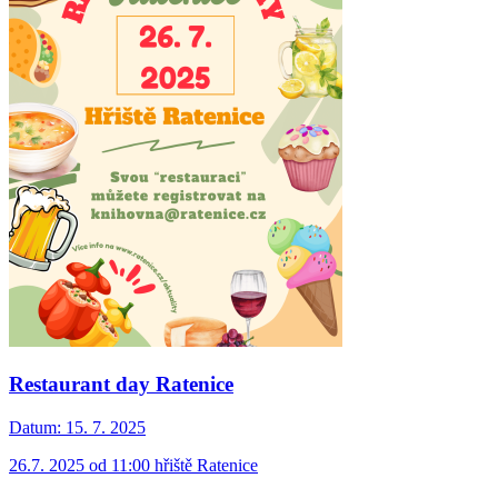
Restaurant day Ratenice
Datum:
15. 7. 2025
26.7. 2025 od 11:00 hřiště Ratenice