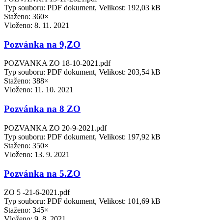
Typ souboru: PDF dokument, Velikost: 192,03 kB
Staženo: 360×
Vloženo:
8. 11. 2021
Pozvánka na 9,ZO
POZVANKA ZO 18-10-2021.pdf
Typ souboru: PDF dokument, Velikost: 203,54 kB
Staženo: 388×
Vloženo:
11. 10. 2021
Pozvánka na 8 ZO
POZVANKA ZO 20-9-2021.pdf
Typ souboru: PDF dokument, Velikost: 197,92 kB
Staženo: 350×
Vloženo:
13. 9. 2021
Pozvánka na 5.ZO
ZO 5 -21-6-2021.pdf
Typ souboru: PDF dokument, Velikost: 101,69 kB
Staženo: 345×
Vloženo:
9. 8. 2021