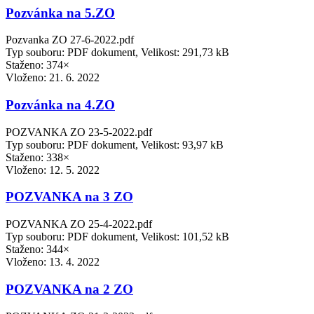
Pozvánka na 5.ZO
Pozvanka ZO 27-6-2022.pdf
Typ souboru: PDF dokument, Velikost: 291,73 kB
Staženo: 374×
Vloženo:
21. 6. 2022
Pozvánka na 4.ZO
POZVANKA ZO 23-5-2022.pdf
Typ souboru: PDF dokument, Velikost: 93,97 kB
Staženo: 338×
Vloženo:
12. 5. 2022
POZVANKA na 3 ZO
POZVANKA ZO 25-4-2022.pdf
Typ souboru: PDF dokument, Velikost: 101,52 kB
Staženo: 344×
Vloženo:
13. 4. 2022
POZVANKA na 2 ZO