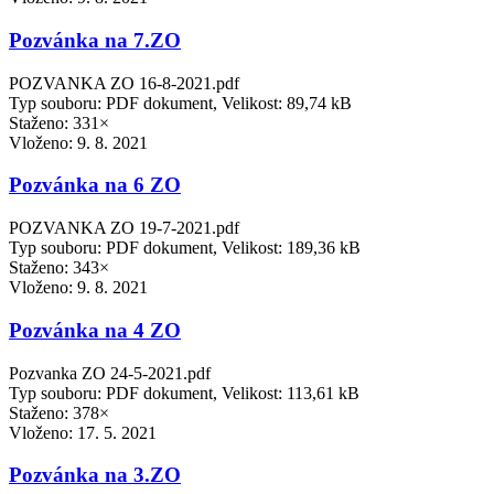
Pozvánka na 7.ZO
POZVANKA ZO 16-8-2021.pdf
Typ souboru: PDF dokument, Velikost: 89,74 kB
Staženo: 331×
Vloženo:
9. 8. 2021
Pozvánka na 6 ZO
POZVANKA ZO 19-7-2021.pdf
Typ souboru: PDF dokument, Velikost: 189,36 kB
Staženo: 343×
Vloženo:
9. 8. 2021
Pozvánka na 4 ZO
Pozvanka ZO 24-5-2021.pdf
Typ souboru: PDF dokument, Velikost: 113,61 kB
Staženo: 378×
Vloženo:
17. 5. 2021
Pozvánka na 3.ZO