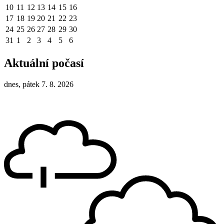
10
11
12
13
14
15
16
17
18
19
20
21
22
23
24
25
26
27
28
29
30
31
1
2
3
4
5
6
Aktuální počasí
dnes, pátek 7. 8. 2026