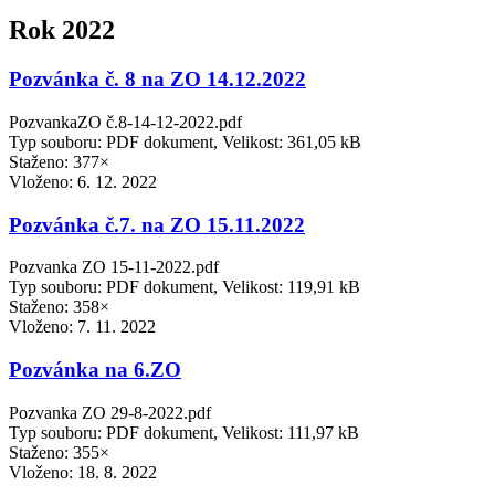
Rok 2022
Pozvánka č. 8 na ZO 14.12.2022
PozvankaZO č.8-14-12-2022.pdf
Typ souboru: PDF dokument, Velikost: 361,05 kB
Staženo: 377×
Vloženo:
6. 12. 2022
Pozvánka č.7. na ZO 15.11.2022
Pozvanka ZO 15-11-2022.pdf
Typ souboru: PDF dokument, Velikost: 119,91 kB
Staženo: 358×
Vloženo:
7. 11. 2022
Pozvánka na 6.ZO
Pozvanka ZO 29-8-2022.pdf
Typ souboru: PDF dokument, Velikost: 111,97 kB
Staženo: 355×
Vloženo:
18. 8. 2022