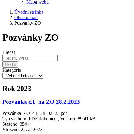
Mapa webu
Úvodní stránka
Obecní úřad
Pozvánky ZO
Pozvánky ZO
Hledat
Hledat
Kategorie
Rok 2023
Pozvánka č.1. na ZO 28.2.2023
Pozvánka_ZO_č.1_28_02_23.pdf
Typ souboru: PDF dokument, Velikost: 89,41 kB
Staženo: 354×
Vloženo:
22. 2. 2023